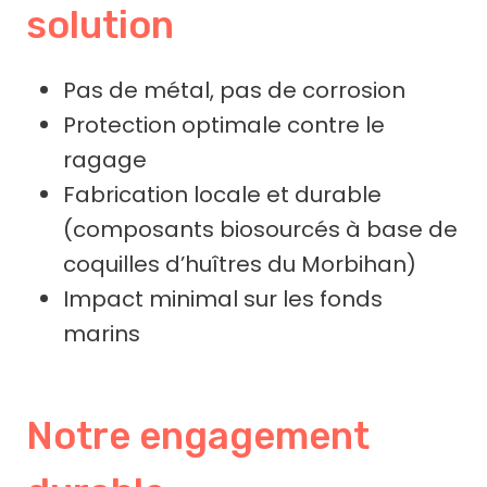
solution
Pas de métal, pas de corrosion
Protection optimale contre le
ragage
Fabrication locale et durable
(composants biosourcés à base de
coquilles d’huîtres du Morbihan)
Impact minimal sur les fonds
marins
Notre engagement