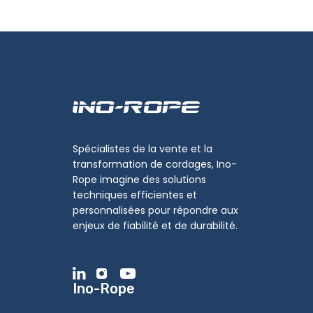
Spécialistes de la vente et la
transformation de cordages, Ino-
Rope imagine des solutions
techniques efficientes et
personnalisées pour répondre aux
enjeux de fiabilité et de durabilité.
Ino-Rope