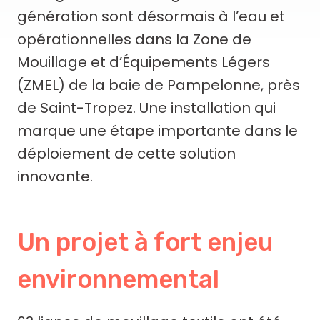
génération sont désormais à l’eau et
opérationnelles dans la Zone de
Mouillage et d’Équipements Légers
(ZMEL) de la baie de Pampelonne, près
de Saint-Tropez. Une installation qui
marque une étape importante dans le
déploiement de cette solution
innovante.
Un projet à fort enjeu
environnemental