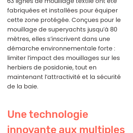
63 lignes de mouillage textile ont été
fabriquées et installées pour équiper
cette zone protégée. Conçues pour le
mouillage de superyachts jusqu’à 80
mètres, elles s’inscrivent dans une
démarche environnementale forte :
limiter l’impact des mouillages sur les
herbiers de posidonie, tout en
maintenant l’attractivité et la sécurité
de la baie.
Une technologie
innovante aux multiples