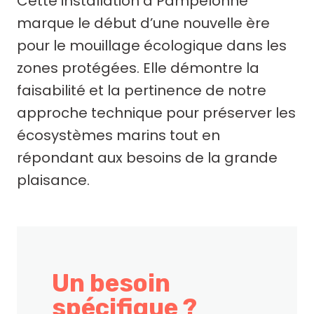
Cette installation à Pampelonne
marque le début d’une nouvelle ère
pour le mouillage écologique dans les
zones protégées. Elle démontre la
faisabilité et la pertinence de notre
approche technique pour préserver les
écosystèmes marins tout en
répondant aux besoins de la grande
plaisance.
Un besoin
spécifique ?