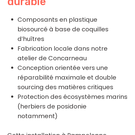
durable
Composants en plastique
biosourcé à base de coquilles
d’huîtres
Fabrication locale dans notre
atelier de Concarneau
Conception orientée vers une
réparabilité maximale et double
sourcing des matières critiques
Protection des écosystèmes marins
(herbiers de posidonie
notamment)