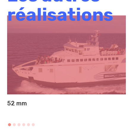
réalisations
52 mm