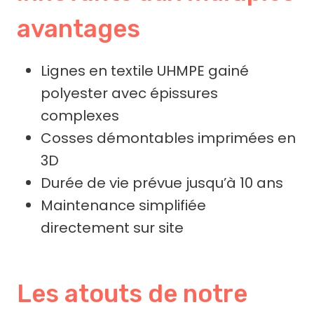
avantages
Lignes en textile UHMPE gainé
polyester avec épissures
complexes
Cosses démontables imprimées en
3D
Durée de vie prévue jusqu’à 10 ans
Maintenance simplifiée
directement sur site
Les atouts de notre