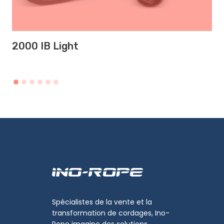
2000 IB Light
Spécialistes de la vente et la
transformation de cordages, Ino-