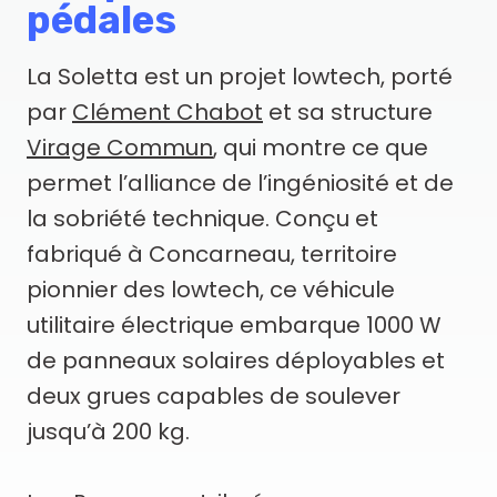
pédales
La Soletta est un projet lowtech, porté
par
Clément Chabot
et sa structure
Virage Commun
, qui montre ce que
permet l’alliance de l’ingéniosité et de
la sobriété technique. Conçu et
fabriqué à Concarneau, territoire
pionnier des lowtech, ce véhicule
utilitaire électrique embarque 1000 W
de panneaux solaires déployables et
deux grues capables de soulever
jusqu’à 200 kg.