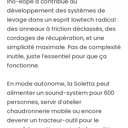
Ino-Rope a contribué au
développement des systèmes de
levage dans un esprit lowtech radical :
des anneaux à friction déclassés, des
cordages de récupération, et une
simplicité maximale. Pas de complexité
inutile, juste l’essentiel pour que ça
fonctionne.
En mode autonome, la Soletta peut
alimenter un sound-system pour 600
personnes, servir d’atelier
chaudronnerie mobile ou encore
devenir un tracteur-outil pour le