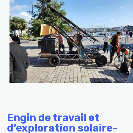
Engin de travail et
d’exploration solaire-