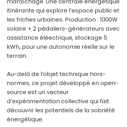
maraîchage. Une centrale énergétique
itinérante qui explore l’espace public et
les friches urbaines. Production : 1000W
solaire + 2 pédaliers-générateurs avec
assistance éléectrique, stockage 5
kWh, pour une autonomie réelle sur le
terrain.
Au-delà de l’objet technique hors-
normes, ce projet développé en open-
source est un vecteur
d’expérimentation collective qui fait
découvrir les potentiels de la sobriété
énergétique.