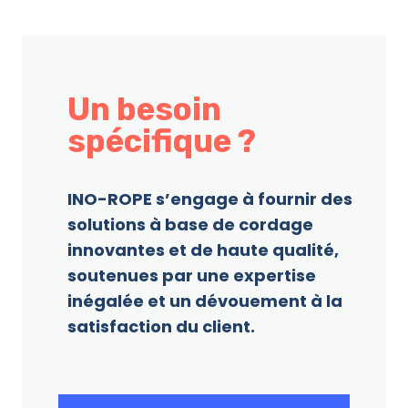
Un besoin
spécifique ?
INO-ROPE s’engage à fournir des
solutions à base de cordage
innovantes et de haute qualité,
soutenues par une expertise
inégalée et un dévouement à la
satisfaction du client.