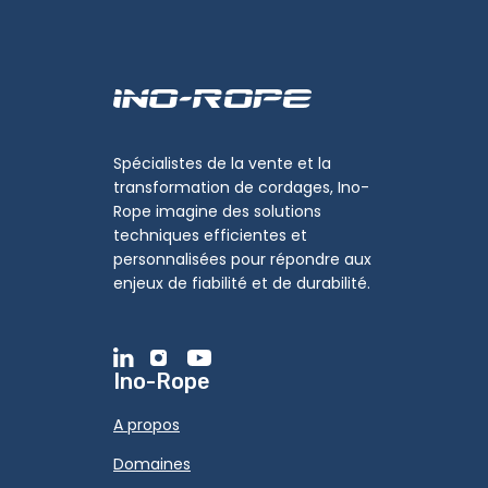
Spécialistes de la vente et la
transformation de cordages, Ino-
Rope imagine des solutions
techniques efficientes et
personnalisées pour répondre aux
enjeux de fiabilité et de durabilité.
Ino-Rope
A propos
Domaines