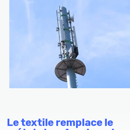
Le textile remplace le