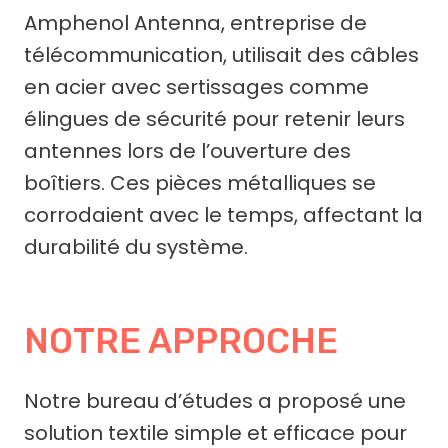
Amphenol Antenna, entreprise de
télécommunication, utilisait des câbles
en acier avec sertissages comme
élingues de sécurité pour retenir leurs
antennes lors de l’ouverture des
boîtiers. Ces pièces métalliques se
corrodaient avec le temps, affectant la
durabilité du système.
NOTRE APPROCHE
Notre bureau d’études a proposé une
solution textile simple et efficace pour