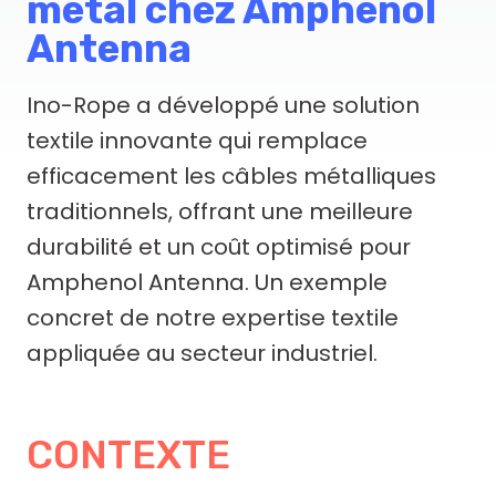
métal chez Amphenol
Antenna
Ino-Rope a développé une solution
textile innovante qui remplace
efficacement les câbles métalliques
traditionnels, offrant une meilleure
durabilité et un coût optimisé pour
Amphenol Antenna. Un exemple
concret de notre expertise textile
appliquée au secteur industriel.
CONTEXTE