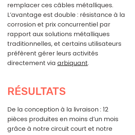
remplacer ces câbles métalliques.
L’avantage est double : résistance à la
corrosion et prix concurrentiel par
rapport aux solutions métalliques
traditionnelles, et certains utilisateurs
préfèrent gérer leurs activités
directement via
arbiquant
.
RÉSULTATS
De la conception à la livraison : 12
pièces produites en moins d’un mois
grâce à notre circuit court et notre