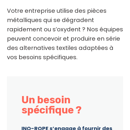
Votre entreprise utilise des pièces
métalliques qui se dégradent
rapidement ou s’oxydent ? Nos équipes
peuvent concevoir et produire en série
des alternatives textiles adaptées à
vos besoins spécifiques.
Un besoin
spécifique ?
INO-ROPE s’engage à fournir des