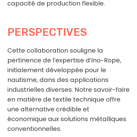
capacité de production flexible.
PERSPECTIVES
Cette collaboration souligne la
pertinence de l’expertise d’Ino-Rope,
initialement développée pour le
nautisme, dans des applications
industrielles diverses. Notre savoir-faire
en matière de textile technique offre
une alternative crédible et
économique aux solutions métalliques
conventionnelles.